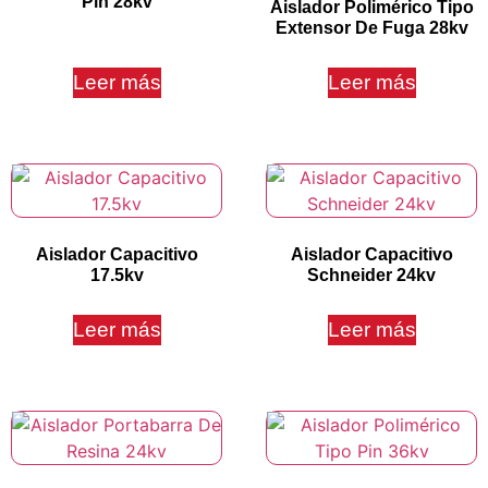
Pin 28kv
Aislador Polimérico Tipo
Extensor De Fuga 28kv
Leer más
Leer más
Aislador Capacitivo
Aislador Capacitivo
17.5kv
Schneider 24kv
Leer más
Leer más