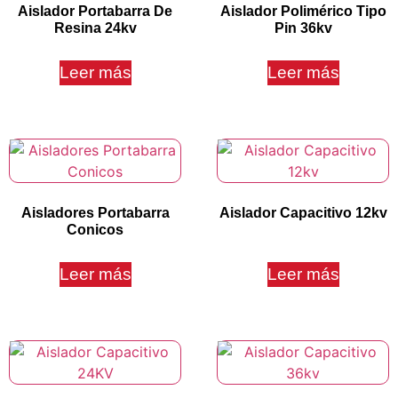
Aislador Portabarra De
Aislador Polimérico Tipo
Resina 24kv
Pin 36kv
Leer más
Leer más
Aisladores Portabarra
Aislador Capacitivo 12kv
Conicos
Leer más
Leer más