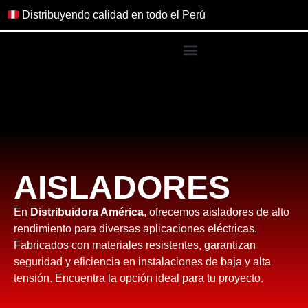
Distribuyendo calidad en todo el Perú
AISLADORES
En
Distribuidora América
, ofrecemos aisladores de alto
rendimiento para diversas aplicaciones eléctricas.
Fabricados con materiales resistentes, garantizan
seguridad y eficiencia en instalaciones de baja y alta
tensión. Encuentra la opción ideal para tu proyecto.