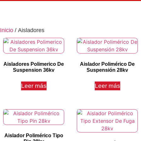
Inicio
/ Aisladores
Aisladores Polimerico De
Aislador Polimérico De
Suspension 36kv
Suspensión 28kv
Leer más
Leer más
Aislador Polimérico Tipo