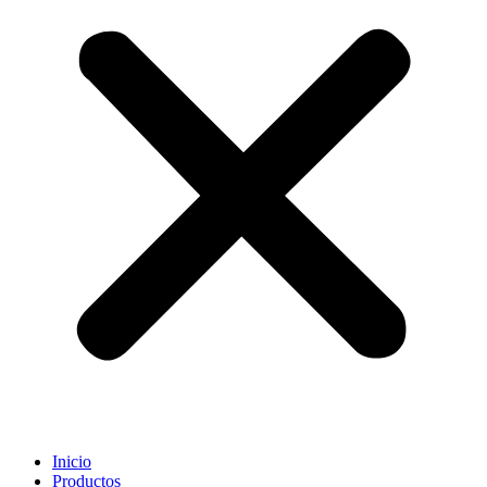
Inicio
Productos