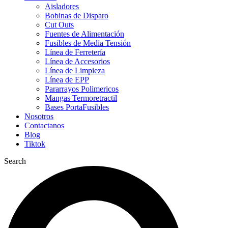
Aisladores
Bobinas de Disparo
Cut Outs
Fuentes de Alimentación
Fusibles de Media Tensión
Línea de Ferretería
Línea de Accesorios
Línea de Limpieza
Línea de EPP
Pararrayos Polimericos
Mangas Termoretractil
Bases PortaFusibles
Nosotros
Contactanos
Blog
Tiktok
Search