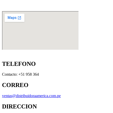
TELEFONO
Contacto: +51 958 364
CORREO
ventas@distribuidoraamerica.com.pe
DIRECCION