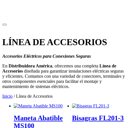
LÍNEA DE ACCESORIOS
Accesorios Eléctricos para Conexiones Seguras
En
Distribuidora América
, ofrecemos una completa
Línea de
Accesorios
diseñada para garantizar instalaciones eléctricas seguras
y eficientes. Contamos con una variedad de conectores, terminales y
otros componentes esenciales para facilitar el montaje y
mantenimiento de sistemas eléctricos.
Inicio
/ Línea de Accesorios
Maneta Abatible
Bisagras FL201-3
MS100