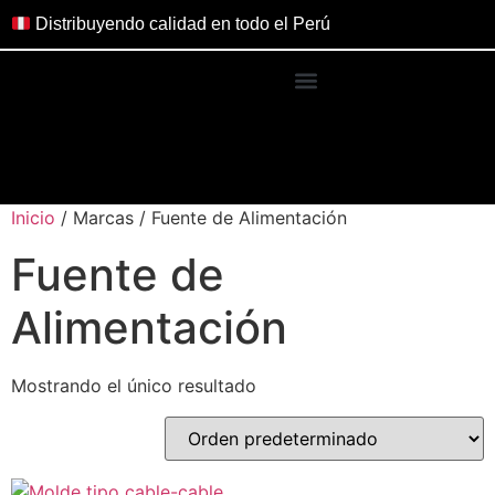
Distribuyendo calidad en todo el Perú
Inicio
/ Marcas / Fuente de Alimentación
Fuente de
Alimentación
Mostrando el único resultado