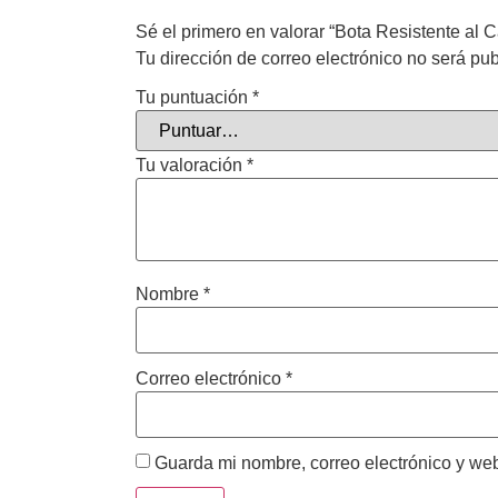
Sé el primero en valorar “Bota Resistente al 
Tu dirección de correo electrónico no será pub
Tu puntuación
*
Tu valoración
*
Nombre
*
Correo electrónico
*
Guarda mi nombre, correo electrónico y we