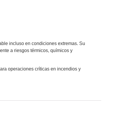
ble incluso en condiciones extremas. Su
ente a riesgos térmicos, químicos y
para operaciones críticas en incendios y