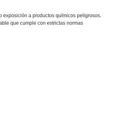
 exposición a productos químicos peligrosos.
fiable que cumple con estrictas normas