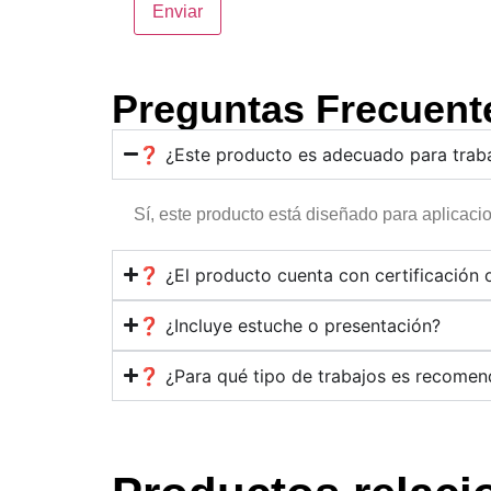
Preguntas Frecuent
❓ ¿Este producto es adecuado para traba
Sí, este producto está diseñado para aplicaci
❓ ¿El producto cuenta con certificación 
❓ ¿Incluye estuche o presentación?
❓ ¿Para qué tipo de trabajos es recome