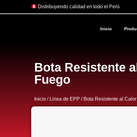
Distribuyendo calidad en todo el Perú
Inicio
Produ
Bota Resistente a
Fuego
Inicio
/
Linea de EPP
/ Bota Resistente al Calo