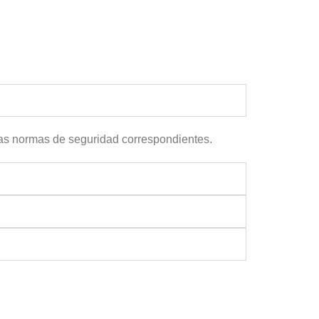
 las normas de seguridad correspondientes.