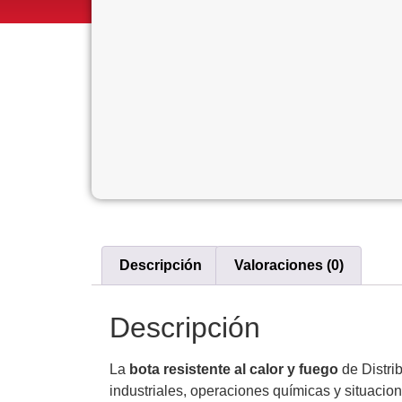
Descripción
Valoraciones (0)
Descripción
La
bota resistente al calor y fuego
de Distri
industriales, operaciones químicas y situaci