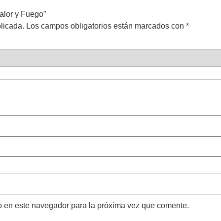
Calor y Fuego”
licada.
Los campos obligatorios están marcados con
*
b en este navegador para la próxima vez que comente.