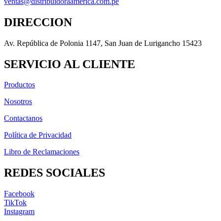
ventas@distribuidoraamerica.com.pe
DIRECCION
Av. República de Polonia 1147, San Juan de Lurigancho 15423
SERVICIO AL CLIENTE
Productos
Nosotros
Contactanos
Política de Privacidad
Libro de Reclamaciones
REDES SOCIALES
Facebook
TikTok
Instagram