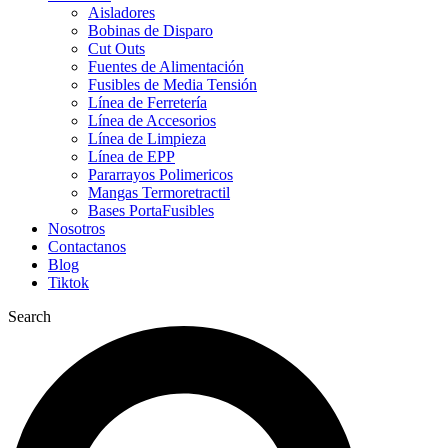
Aisladores
Bobinas de Disparo
Cut Outs
Fuentes de Alimentación
Fusibles de Media Tensión
Línea de Ferretería
Línea de Accesorios
Línea de Limpieza
Línea de EPP
Pararrayos Polimericos
Mangas Termoretractil
Bases PortaFusibles
Nosotros
Contactanos
Blog
Tiktok
Search