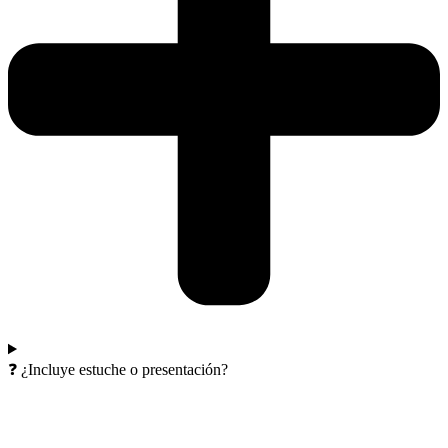
❓ ¿Incluye estuche o presentación?