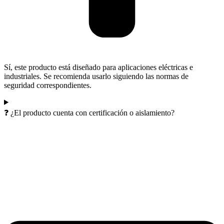
Sí, este producto está diseñado para aplicaciones eléctricas e
industriales. Se recomienda usarlo siguiendo las normas de
seguridad correspondientes.
❓ ¿El producto cuenta con certificación o aislamiento?