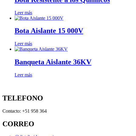
Leer más
Bota Aislante 15 000V
Leer más
Banqueta Aislante 36KV
Leer más
TELEFONO
Contacto: +51 958 364
CORREO