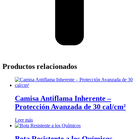
Productos relacionados
Camisa Antiflama Inherente –
Protección Avanzada de 30 cal/cm²
Leer más
Bota Resistente a los Químicos