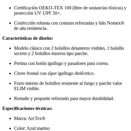
Certificación OEKO-TEX 100 (libre de sustancias tóxicas) y
protección UV UPF 50+.
Confección robusta con costuras reforzadas y hilo Nomex®
de alta resistencia.
Características de diseño:
Modelo clásico con 2 bolsillos delanteros visibles, 1 bolsillo
secreto y 2 bolsillos traseros tipo parche.
Pretina con botón ignífugo y pasadores para correa.
Cierre frontal con zíper ignífugo dieléctrico.
Forro interno de bolsillos resistente al fuego y parche valor
ELIM visible.
Remalle y pespunte reforzado para mayor durabilidad.
Especificaciones técnicas:
Marca: ArcTex®
Color: Azul marino