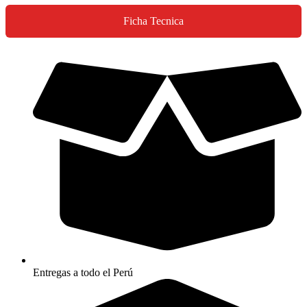
Ficha Tecnica
Entregas a todo el Perú