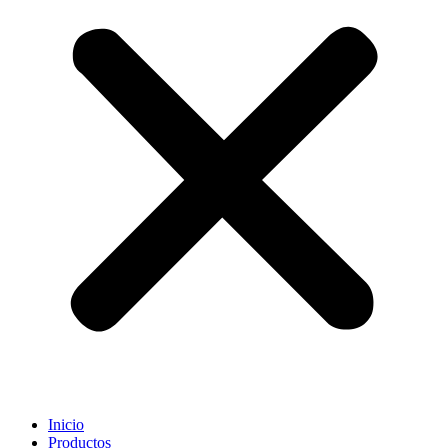
Inicio
Productos