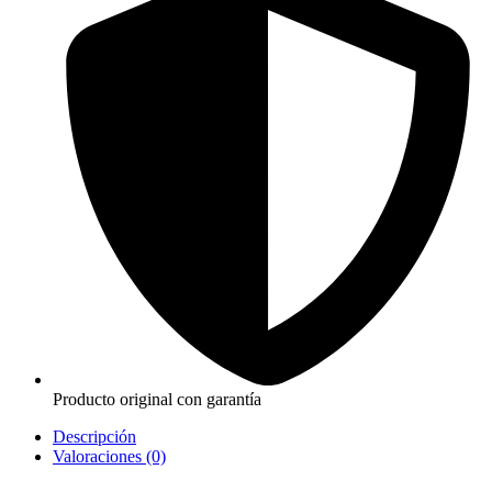
Producto original con garantía
Descripción
Valoraciones (0)