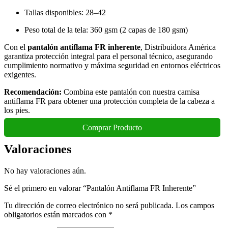
Tallas disponibles: 28–42
Peso total de la tela: 360 gsm (2 capas de 180 gsm)
Con el
pantalón antiflama FR inherente
, Distribuidora América
garantiza protección integral para el personal técnico, asegurando
cumplimiento normativo y máxima seguridad en entornos eléctricos
exigentes.
Recomendación:
Combina este pantalón con nuestra
camisa
antiflama FR
para obtener una protección completa de la cabeza a
los pies.
Comprar Producto
Valoraciones
No hay valoraciones aún.
Sé el primero en valorar “Pantalón Antiflama FR Inherente”
Tu dirección de correo electrónico no será publicada.
Los campos
obligatorios están marcados con
*