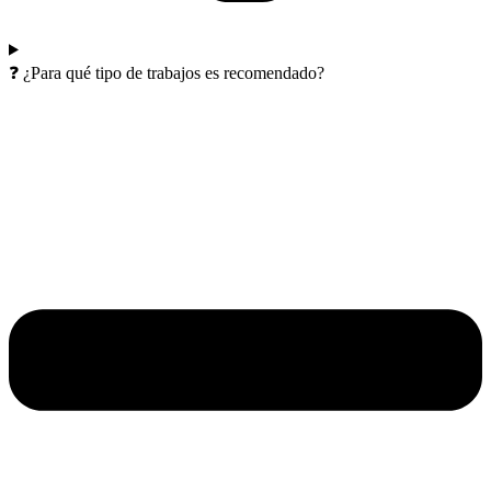
❓ ¿Para qué tipo de trabajos es recomendado?