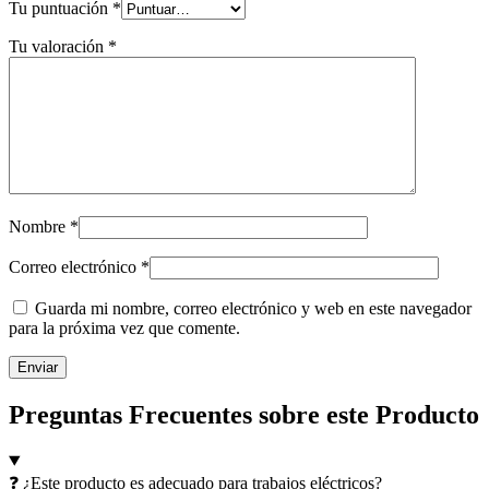
Tu puntuación
*
Tu valoración
*
Nombre
*
Correo electrónico
*
Guarda mi nombre, correo electrónico y web en este navegador
para la próxima vez que comente.
Preguntas Frecuentes sobre este Producto
❓ ¿Este producto es adecuado para trabajos eléctricos?