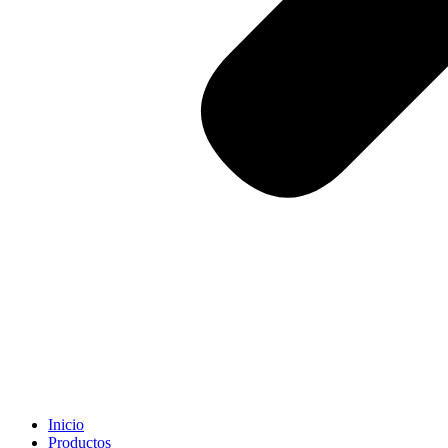
Inicio
Productos